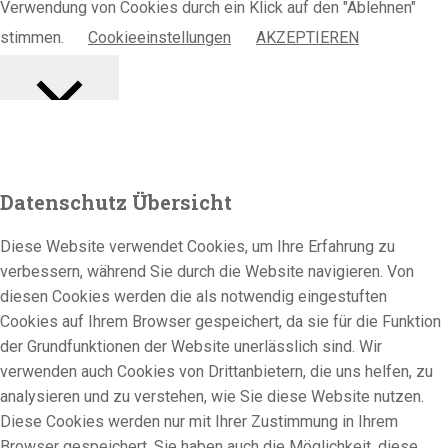
Verwendung von Cookies durch ein Klick auf den "Ablehnen"
stimmen.
Cookieeinstellungen
AKZEPTIEREN
Schließen
Datenschutz Übersicht
Diese Website verwendet Cookies, um Ihre Erfahrung zu
verbessern, während Sie durch die Website navigieren. Von
diesen Cookies werden die als notwendig eingestuften
Cookies auf Ihrem Browser gespeichert, da sie für die Funktion
der Grundfunktionen der Website unerlässlich sind. Wir
verwenden auch Cookies von Drittanbietern, die uns helfen, zu
analysieren und zu verstehen, wie Sie diese Website nutzen.
Diese Cookies werden nur mit Ihrer Zustimmung in Ihrem
Browser gespeichert. Sie haben auch die Möglichkeit, diese