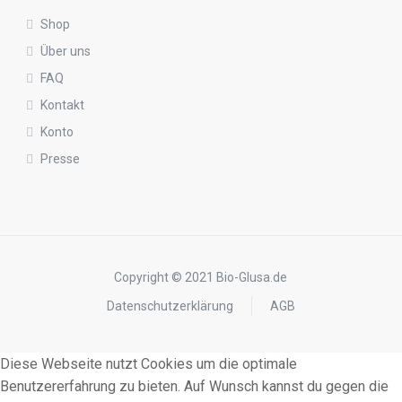
Shop
Über uns
FAQ
Kontakt
Konto
Presse
Copyright © 2021 Bio-Glusa.de
Datenschutzerklärung
AGB
Diese Webseite nutzt Cookies um die optimale
Benutzererfahrung zu bieten. Auf Wunsch kannst du gegen die