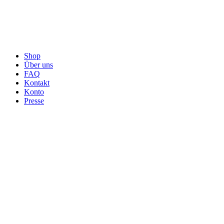
Shop
Über uns
FAQ
Kontakt
Konto
Presse