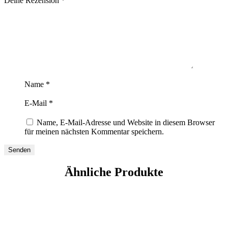
Deine Rezension
*
Name
*
E-Mail
*
Name, E-Mail-Adresse und Website in diesem Browser
für meinen nächsten Kommentar speichern.
Ähnliche Produkte