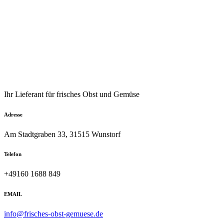
Ihr Lieferant für frisches Obst und Gemüse
Adresse
Am Stadtgraben 33, 31515 Wunstorf
Telefon
+49160 1688 849
EMAIL
info@frisches-obst-gemuese.de