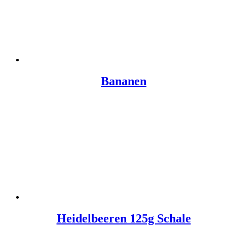
Bananen
Heidelbeeren 125g Schale