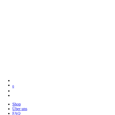
0
Shop
Über uns
FAQ