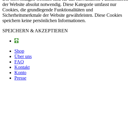
der Website absolut notwendig. Diese Kategorie umfasst nur
Cookies, die grundlegende Funktionalitäten und
Sicherheitsmerkmale der Website gewährleisten. Diese Cookies
speichern keine persönlichen Informationen.
SPEICHERN & AKZEPTIEREN
Shop
Über uns
FAQ
Kontakt
Konto
Presse