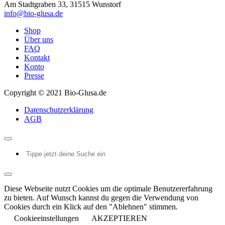
Am Stadtgraben 33, 31515 Wunstorf
info@bio-glusa.de
Shop
Über uns
FAQ
Kontakt
Konto
Presse
Copyright © 2021 Bio-Glusa.de
Datenschutzerklärung
AGB
Diese Webseite nutzt Cookies um die optimale Benutzererfahrung
zu bieten. Auf Wunsch kannst du gegen die Verwendung von
Cookies durch ein Klick auf den "Ablehnen" stimmen.
Cookieeinstellungen
AKZEPTIEREN