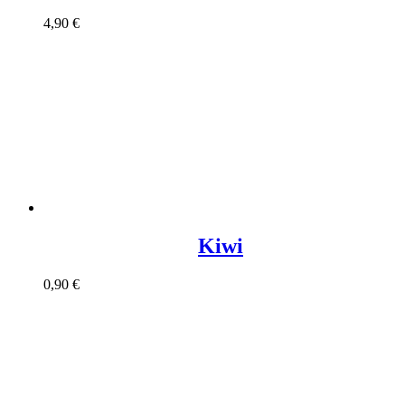
4,90
€
Kiwi
0,90
€