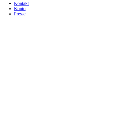
Kontakt
Konto
Presse