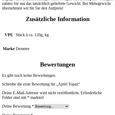
zahlen Sie nur das tatsächlich gelieferte Gewicht. Bei Mehrgewicht
übernehmen wir für Sie den Aufpreis!
Zusätzliche Information
VPE
Stück à ca. 120g, kg
Marke
Demeter
Bewertungen
Es gibt noch keine Bewertungen.
Schreibe die erste Bewertung für „Apfel Topaz“
Deine E-Mail-Adresse wird nicht veröffentlicht.
Erforderliche
Felder sind mit
*
markiert
Deine Bewertung
*