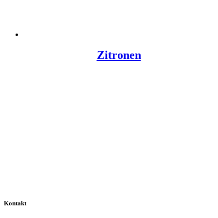
Zitronen
Kontakt