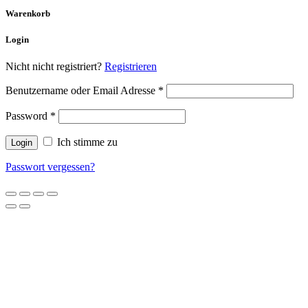
Warenkorb
Login
Nicht nicht registriert?
Registrieren
Benutzername oder Email Adresse
*
Password
*
Ich stimme zu
Passwort vergessen?