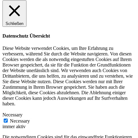
Schließen
Datenschutz Übersicht
Diese Website verwendet Cookies, um Ihre Erfahrung zu
verbessern, während Sie durch die Website navigieren. Von diesen
Cookies werden die als notwendig eingestuften Cookies auf Ihrem
Browser gespeichert, da sie für die Funktion der Grundfunktionen
der Website unerlässlich sind. Wir verwenden auch Cookies von
Drittanbietern, die uns helfen, zu analysieren und zu verstehen, wie
Sie diese Website nutzen. Diese Cookies werden nur mit Ihrer
Zustimmung in Ihrem Browser gespeichert. Sie haben auch die
Möglichkeit, diese Cookies abzulehnen. Die Ablehnung einiger
dieser Cookies kann jedoch Auswirkungen auf Ihr Surfverhalten
haben.
Necessary
Necessary
immer aktiv
Die notwendigen Cookies sind für das einwandfreie Funktionieren