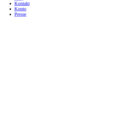
Kontakt
Konto
Presse