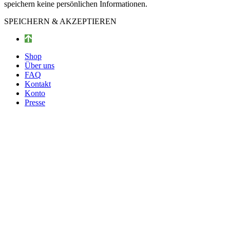
speichern keine persönlichen Informationen.
SPEICHERN & AKZEPTIEREN
Shop
Über uns
FAQ
Kontakt
Konto
Presse