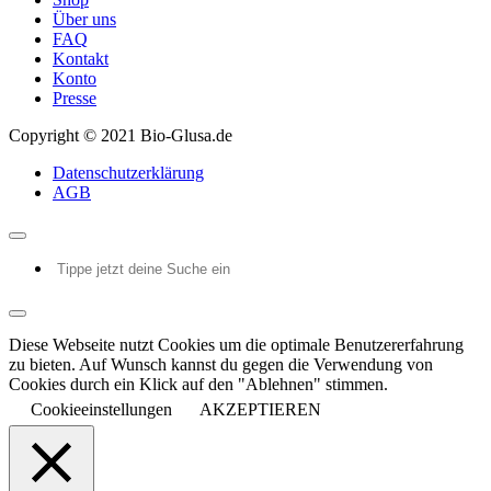
Über uns
FAQ
Kontakt
Konto
Presse
Copyright © 2021 Bio-Glusa.de
Datenschutzerklärung
AGB
Diese Webseite nutzt Cookies um die optimale Benutzererfahrung
zu bieten. Auf Wunsch kannst du gegen die Verwendung von
Cookies durch ein Klick auf den "Ablehnen" stimmen.
Cookieeinstellungen
AKZEPTIEREN