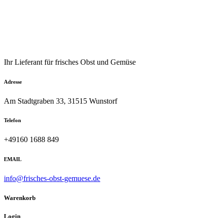
Ihr Lieferant für frisches Obst und Gemüse
Adresse
Am Stadtgraben 33, 31515 Wunstorf
Telefon
+49160 1688 849
EMAIL
info@frisches-obst-gemuese.de
Warenkorb
Login