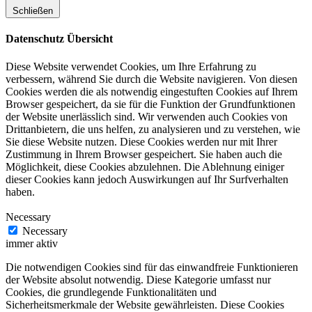
Schließen
Datenschutz Übersicht
Diese Website verwendet Cookies, um Ihre Erfahrung zu
verbessern, während Sie durch die Website navigieren. Von diesen
Cookies werden die als notwendig eingestuften Cookies auf Ihrem
Browser gespeichert, da sie für die Funktion der Grundfunktionen
der Website unerlässlich sind. Wir verwenden auch Cookies von
Drittanbietern, die uns helfen, zu analysieren und zu verstehen, wie
Sie diese Website nutzen. Diese Cookies werden nur mit Ihrer
Zustimmung in Ihrem Browser gespeichert. Sie haben auch die
Möglichkeit, diese Cookies abzulehnen. Die Ablehnung einiger
dieser Cookies kann jedoch Auswirkungen auf Ihr Surfverhalten
haben.
Necessary
Necessary
immer aktiv
Die notwendigen Cookies sind für das einwandfreie Funktionieren
der Website absolut notwendig. Diese Kategorie umfasst nur
Cookies, die grundlegende Funktionalitäten und
Sicherheitsmerkmale der Website gewährleisten. Diese Cookies