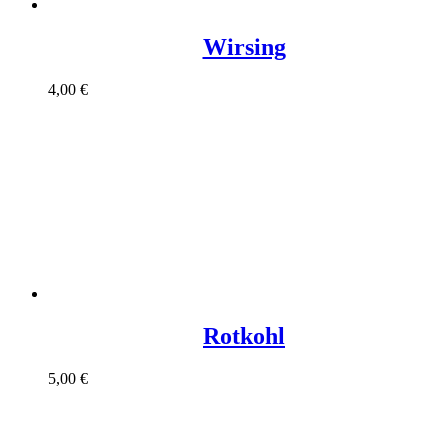
Wirsing
4,00
€
Rotkohl
5,00
€