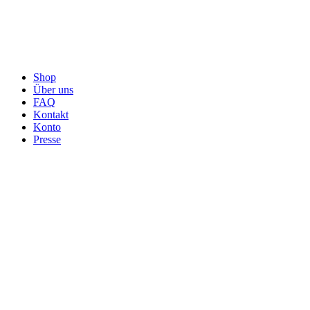
Shop
Über uns
FAQ
Kontakt
Konto
Presse