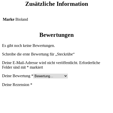
Zusätzliche Information
Marke
Bioland
Bewertungen
Es gibt noch keine Bewertungen.
Schreibe die erste Bewertung für „Steckrübe“
Deine E-Mail-Adresse wird nicht veröffentlicht.
Erforderliche
Felder sind mit
*
markiert
Deine Bewertung
*
Deine Rezension
*