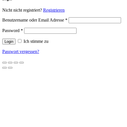
Nicht nicht registriert?
Registrieren
Benutzername oder Email Adresse
*
Password
*
Ich stimme zu
Passwort vergessen?