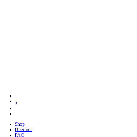
0
Shop
Über uns
FAQ