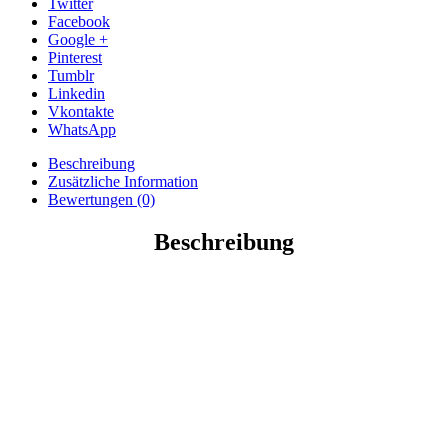
Twitter
Facebook
Google +
Pinterest
Tumblr
Linkedin
Vkontakte
WhatsApp
Beschreibung
Zusätzliche Information
Bewertungen (0)
Beschreibung