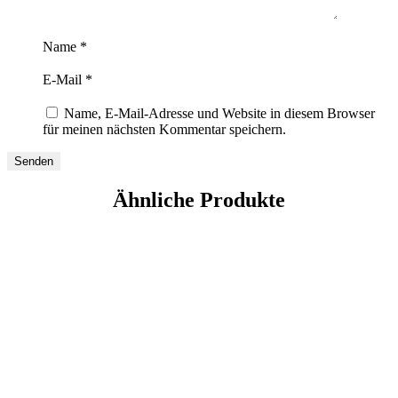
Name
*
E-Mail
*
Name, E-Mail-Adresse und Website in diesem Browser
für meinen nächsten Kommentar speichern.
Ähnliche Produkte